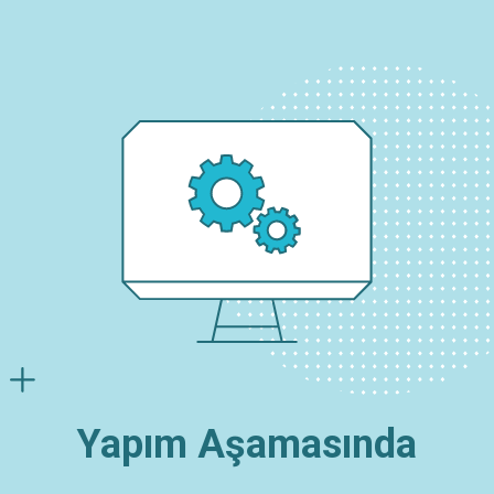
Yapım Aşamasında